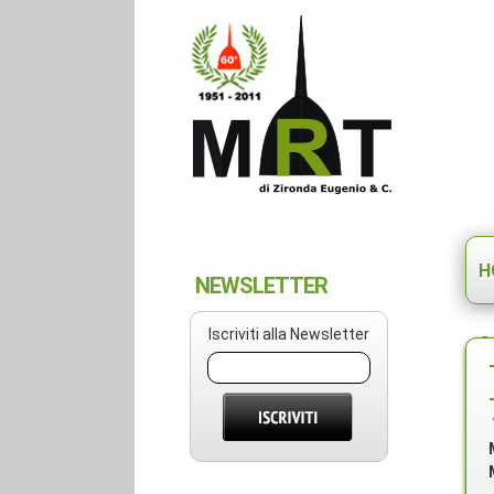
H
NEWSLETTER
Iscriviti alla Newsletter
C