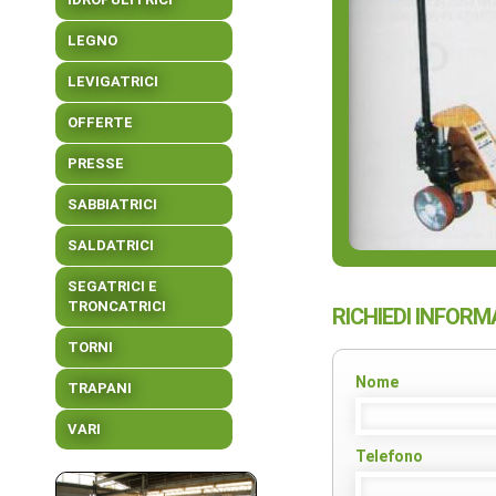
LEGNO
LEVIGATRICI
OFFERTE
PRESSE
SABBIATRICI
SALDATRICI
SEGATRICI E
TRONCATRICI
RICHIEDI INFORM
TORNI
Nome
TRAPANI
VARI
Telefono