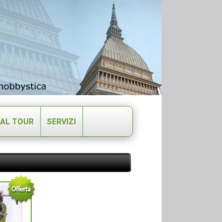
UAL TOUR
SERVIZI