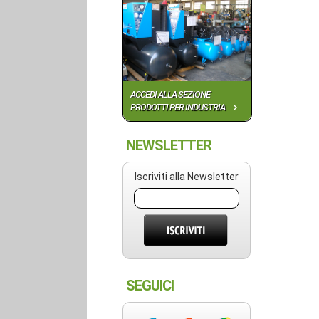
ACCEDI ALLA SEZIONE
PRODOTTI PER INDUSTRIA
NEWSLETTER
Iscriviti alla Newsletter
SEGUICI