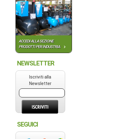
ACCEDI ALLA SEZIONE
PRODOTTI PER INDUSTRIA
NEWSLETTER
Iscriviti alla
Newsletter
SEGUICI