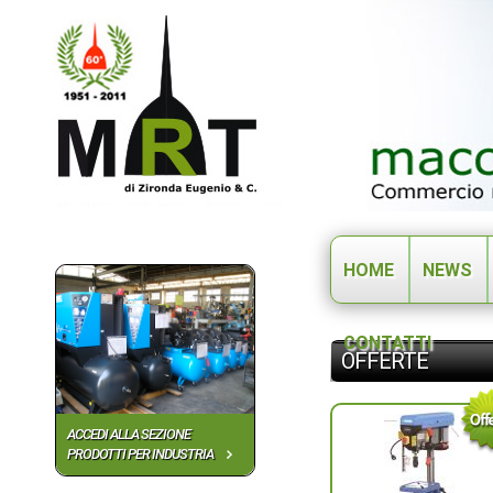
HOME
NEWS
CONTATTI
OFFERTE
ACCEDI ALLA SEZIONE
PRODOTTI PER INDUSTRIA