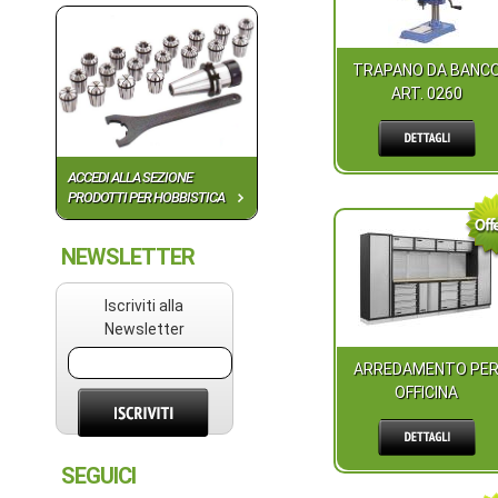
TRAPANO DA BANC
ART. 0260
ACCEDI ALLA SEZIONE
PRODOTTI PER HOBBISTICA
NEWSLETTER
Iscriviti alla
Newsletter
ARREDAMENTO PE
OFFICINA
SEGUICI